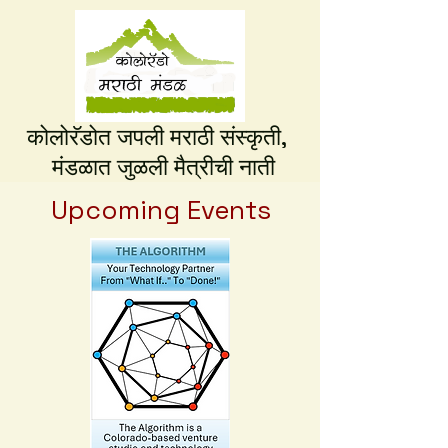
कोलोरॅडोत जपली मराठी संस्कृती,
मंडळात
जुळली मैत्रीची नाती
Upcoming Events